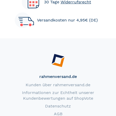
30 Tage
Widerrufsrecht
Versandkosten nur 4,95€ (DE)
rahmenversand.de
Kunden über rahmenversand.de
Informationen zur Echtheit unserer
Kundenbewertungen auf ShopVote
Datenschutz
AGB