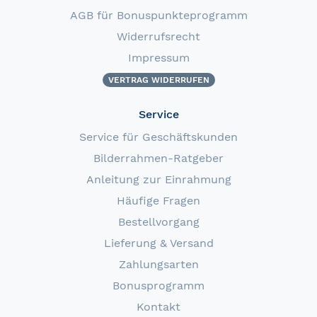
AGB für Bonuspunkteprogramm
Widerrufsrecht
Impressum
VERTRAG WIDERRUFEN
Service
Service für Geschäftskunden
Bilderrahmen-Ratgeber
Anleitung zur Einrahmung
Häufige Fragen
Bestellvorgang
Lieferung & Versand
Zahlungsarten
Bonusprogramm
Kontakt