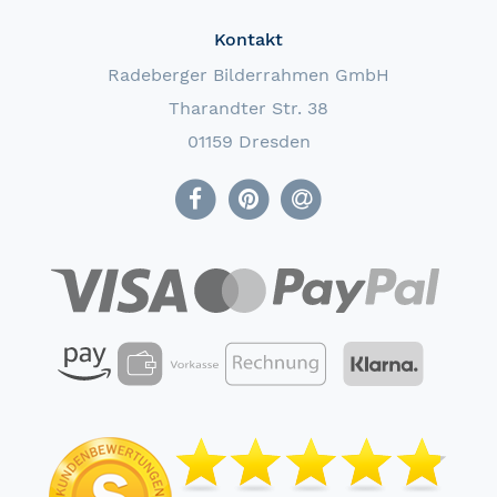
Kontakt
Radeberger Bilderrahmen GmbH
Tharandter Str. 38
01159 Dresden