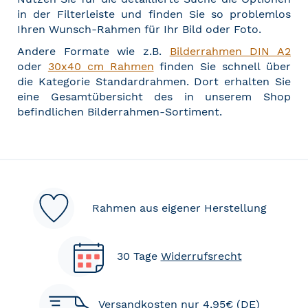
in der Filterleiste und finden Sie so problemlos
Ihren Wunsch-Rahmen für Ihr Bild oder Foto.
Andere Formate wie z.B.
Bilderrahmen DIN A2
oder
30x40 cm Rahmen
finden Sie schnell über
die Kategorie Standardrahmen. Dort erhalten Sie
eine Gesamtübersicht des in unserem Shop
befindlichen Bilderrahmen-Sortiment.
Rahmen aus eigener Herstellung
30 Tage
Widerrufsrecht
Versandkosten nur 4,95€ (DE)