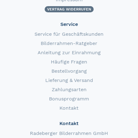
VERTRAG WIDERRUFEN
Service
Service für Geschäftskunden
Bilderrahmen-Ratgeber
Anleitung zur Einrahmung
Häufige Fragen
Bestellvorgang
Lieferung & Versand
Zahlungsarten
Bonusprogramm
Kontakt
Kontakt
Radeberger Bilderrahmen GmbH