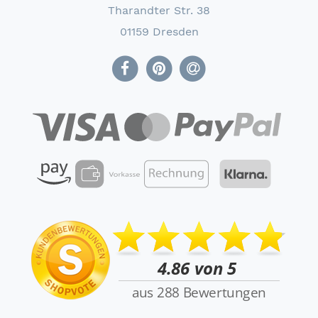
Tharandter Str. 38
01159 Dresden