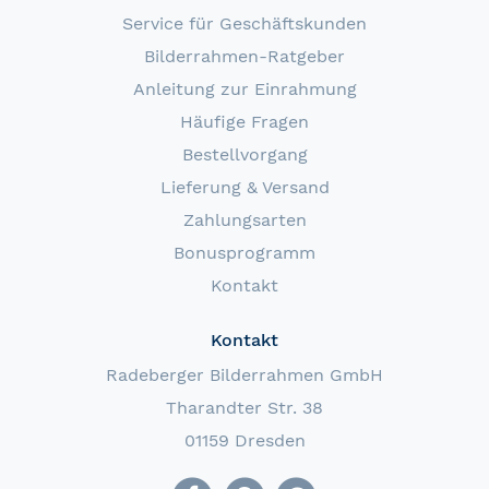
Service für Geschäftskunden
Bilderrahmen-Ratgeber
Anleitung zur Einrahmung
Häufige Fragen
Bestellvorgang
Lieferung & Versand
Zahlungsarten
Bonusprogramm
Kontakt
Kontakt
Radeberger Bilderrahmen GmbH
Tharandter Str. 38
01159 Dresden