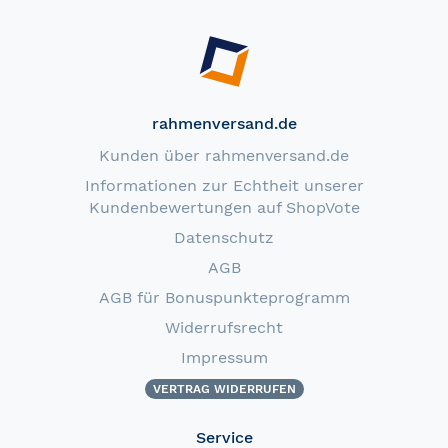
rahmenversand.de
Kunden über rahmenversand.de
Informationen zur Echtheit unserer
Kundenbewertungen auf ShopVote
Datenschutz
AGB
AGB für Bonuspunkteprogramm
Widerrufsrecht
Impressum
VERTRAG WIDERRUFEN
Service