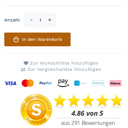
Anzahl
In den Warenkorb
Zur Wunschliste hinzufügen
Zur Vergleichsliste hinzufügen