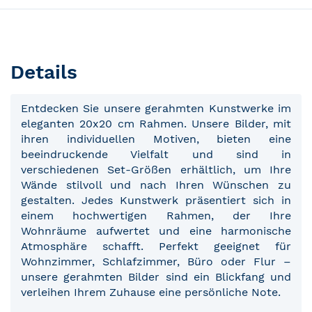
Details
Entdecken Sie unsere gerahmten Kunstwerke im
eleganten 20x20 cm Rahmen. Unsere Bilder, mit
ihren individuellen Motiven, bieten eine
beeindruckende Vielfalt und sind in
verschiedenen Set-Größen erhältlich, um Ihre
Wände stilvoll und nach Ihren Wünschen zu
gestalten. Jedes Kunstwerk präsentiert sich in
einem hochwertigen Rahmen, der Ihre
Wohnräume aufwertet und eine harmonische
Atmosphäre schafft. Perfekt geeignet für
Wohnzimmer, Schlafzimmer, Büro oder Flur –
unsere gerahmten Bilder sind ein Blickfang und
verleihen Ihrem Zuhause eine persönliche Note.