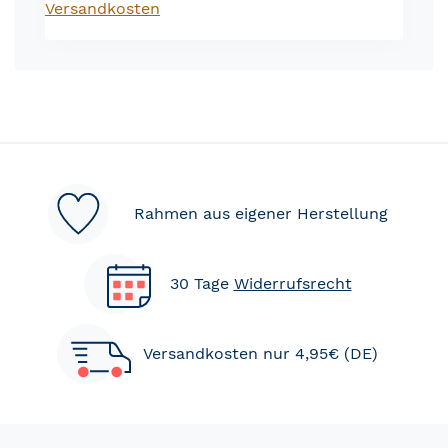
Versandkosten
Rahmen aus eigener Herstellung
30 Tage
Widerrufsrecht
Versandkosten nur 4,95€ (DE)