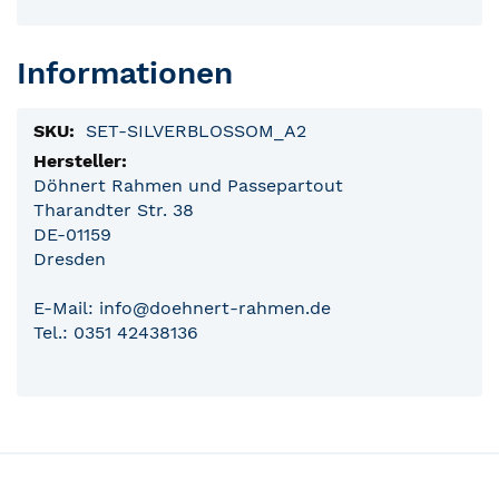
Informationen
Produktinformationen
SET-SILVERBLOSSOM_A2
Döhnert Rahmen und Passepartout
Tharandter Str. 38
DE-01159
Dresden
E-Mail: info@doehnert-rahmen.de
Tel.: 0351 42438136