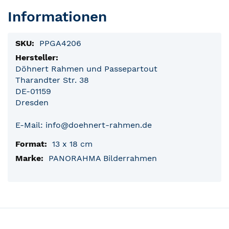
Informationen
Produktinformationen
PPGA4206
Döhnert Rahmen und Passepartout
Tharandter Str. 38
DE-01159
Dresden
E-Mail: info@doehnert-rahmen.de
13 x 18 cm
PANORAHMA Bilderrahmen