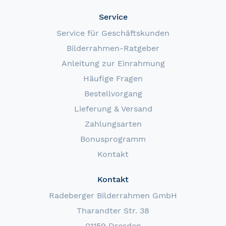
Service
Service für Geschäftskunden
Bilderrahmen-Ratgeber
Anleitung zur Einrahmung
Häufige Fragen
Bestellvorgang
Lieferung & Versand
Zahlungsarten
Bonusprogramm
Kontakt
Kontakt
Radeberger Bilderrahmen GmbH
Tharandter Str. 38
01159 Dresden