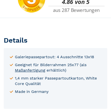
Details
Galeriepassepartout: 4 Ausschnitte 13x18
Geeignet für Bilderrahmen 25x77 (als
Maßanfertigung
erhältlich)
1,4 mm starker Passepartoutkarton, White
Core Qualität
Made in Germany