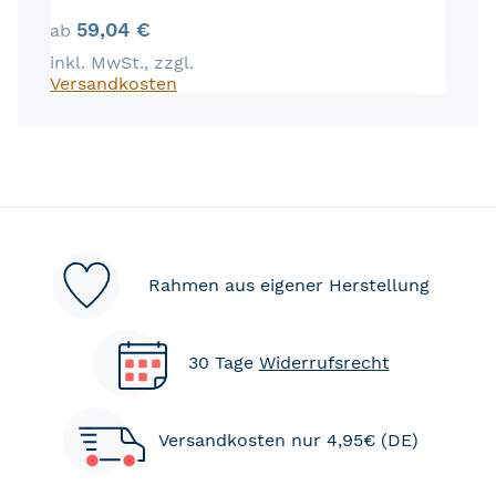
59,04 €
ab
inkl. MwSt.
,
zzgl.
Versandkosten
Rahmen aus eigener Herstellung
30 Tage
Widerrufsrecht
Versandkosten nur 4,95€ (DE)