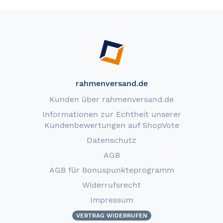
rahmenversand.de
Kunden über rahmenversand.de
Informationen zur Echtheit unserer
Kundenbewertungen auf ShopVote
Datenschutz
AGB
AGB für Bonuspunkteprogramm
Widerrufsrecht
Impressum
VERTRAG WIDERRUFEN