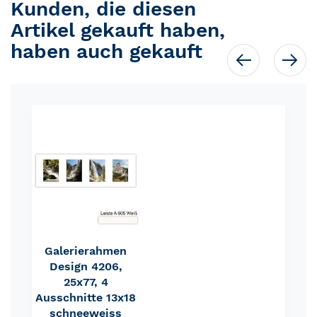
Kunden, die diesen
Artikel gekauft haben,
haben auch gekauft
Galerierahmen
Design 4206,
25x77, 4
Ausschnitte 13x18
schneeweiss