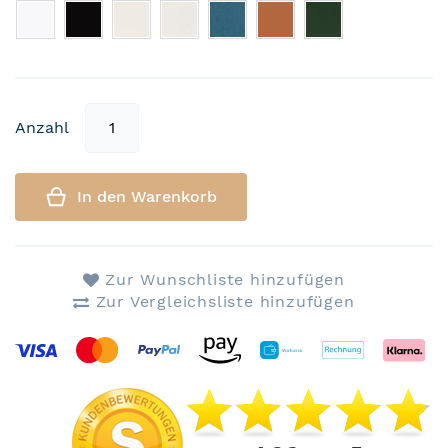
Anzahl
In den Warenkorb
Zur Wunschliste hinzufügen
Zur Vergleichsliste hinzufügen