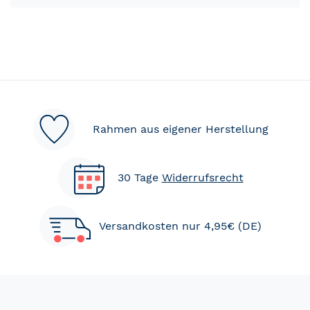
Rahmen aus eigener Herstellung
30 Tage
Widerrufsrecht
Versandkosten nur 4,95€ (DE)