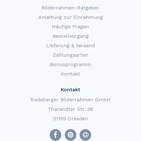
Bilderrahmen-Ratgeber
Anleitung zur Einrahmung
Häufige Fragen
Bestellvorgang
Lieferung & Versand
Zahlungsarten
Bonusprogramm
Kontakt
Kontakt
Radeberger Bilderrahmen GmbH
Tharandter Str. 38
01159 Dresden