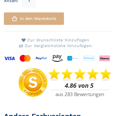
Anzahl
In den Warenkorb
Zur Wunschliste hinzufügen
Zur Vergleichsliste hinzufügen