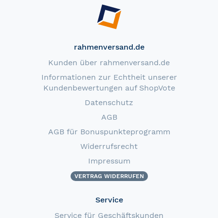
rahmenversand.de
Kunden über rahmenversand.de
Informationen zur Echtheit unserer
Kundenbewertungen auf ShopVote
Datenschutz
AGB
AGB für Bonuspunkteprogramm
Widerrufsrecht
Impressum
VERTRAG WIDERRUFEN
Service
Service für Geschäftskunden