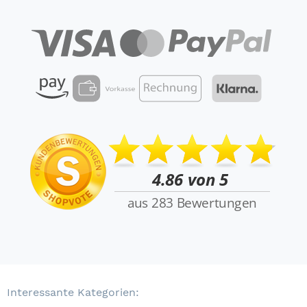
Interessante Kategorien: