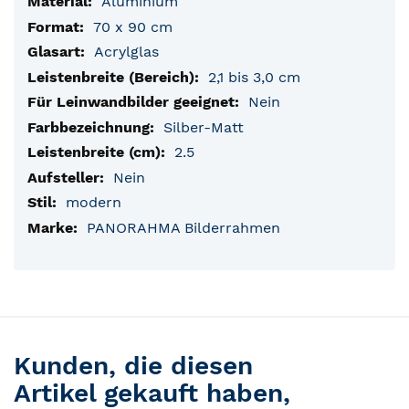
Aluminium
70 x 90 cm
Acrylglas
2,1 bis 3,0 cm
Nein
Silber-Matt
2.5
Nein
modern
PANORAHMA Bilderrahmen
Kunden, die diesen
Artikel gekauft haben,