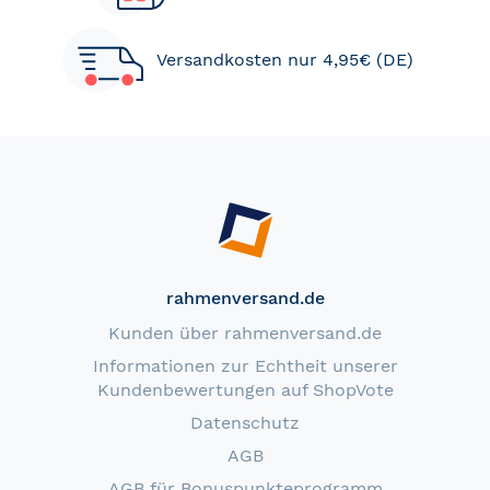
Versandkosten nur 4,95€ (DE)
rahmenversand.de
Kunden über rahmenversand.de
Informationen zur Echtheit unserer
Kundenbewertungen auf ShopVote
Datenschutz
AGB
AGB für Bonuspunkteprogramm