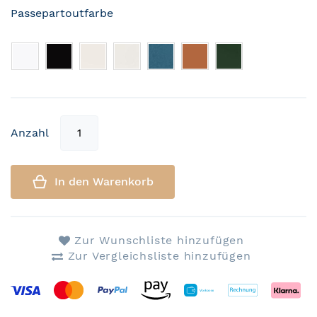
Passepartoutfarbe
Anzahl
In den Warenkorb
Zur Wunschliste hinzufügen
Zur Vergleichsliste hinzufügen