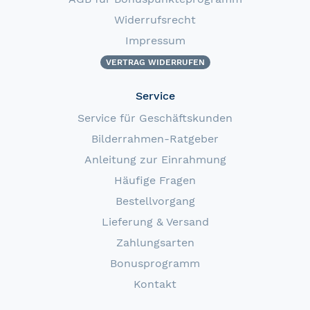
Widerrufsrecht
Impressum
VERTRAG WIDERRUFEN
Service
Service für Geschäftskunden
Bilderrahmen-Ratgeber
Anleitung zur Einrahmung
Häufige Fragen
Bestellvorgang
Lieferung & Versand
Zahlungsarten
Bonusprogramm
Kontakt