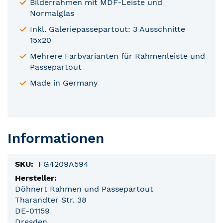
Bilderrahmen mit MDF-Leiste und
Normalglas
Inkl. Galeriepassepartout: 3 Ausschnitte
15x20
Mehrere Farbvarianten für Rahmenleiste und
Passepartout
Made in Germany
Informationen
Produktinformationen
FG4209A594
Döhnert Rahmen und Passepartout
Tharandter Str. 38
DE-01159
Dresden