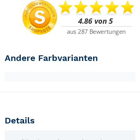
Andere Farbvarianten
Details