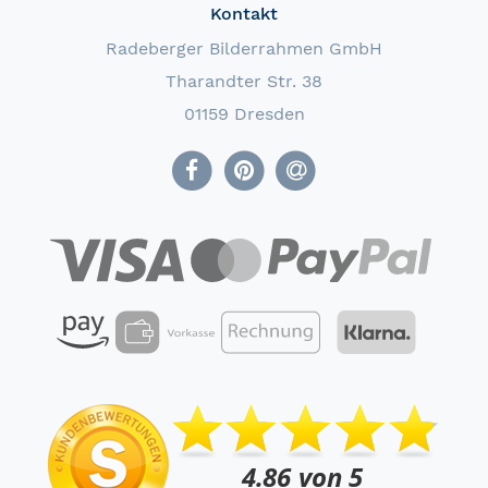
Kontakt
Radeberger Bilderrahmen GmbH
Tharandter Str. 38
01159 Dresden