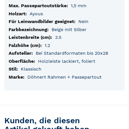
1,5 mm
Ayous
Nein
Beige mit Silber
3.5
1.2
Bei Standardformaten bis 20x28
Holzleiste lackiert, foliert
Klassisch
Döhnert Rahmen + Passepartout
Kunden, die diesen