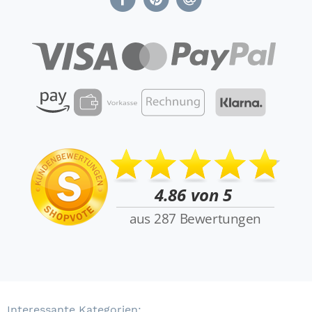
Interessante Kategorien: