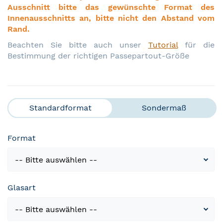
Ausschnitt bitte das gewünschte Format des
Innenausschnitts an, bitte nicht den Abstand vom
Rand.
Beachten Sie bitte auch unser
Tutorial
für die
Bestimmung der richtigen Passepartout-Größe
Standardformat
Sondermaß
Format
Glasart