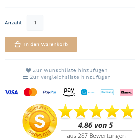
Anzahl
In den Warenkorb
Zur Wunschliste hinzufügen
Zur Vergleichsliste hinzufügen