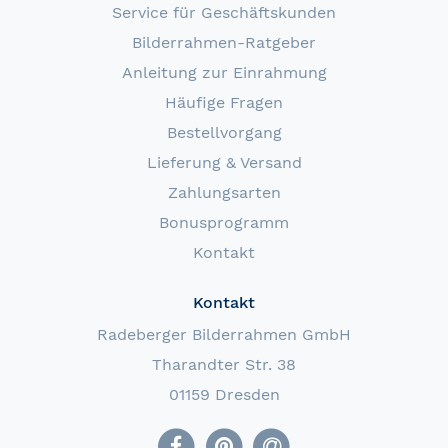
Service für Geschäftskunden
Bilderrahmen-Ratgeber
Anleitung zur Einrahmung
Häufige Fragen
Bestellvorgang
Lieferung & Versand
Zahlungsarten
Bonusprogramm
Kontakt
Kontakt
Radeberger Bilderrahmen GmbH
Tharandter Str. 38
01159 Dresden