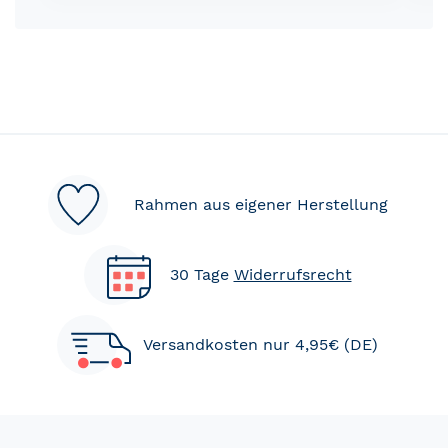
Rahmen aus eigener Herstellung
30 Tage
Widerrufsrecht
Versandkosten nur 4,95€ (DE)