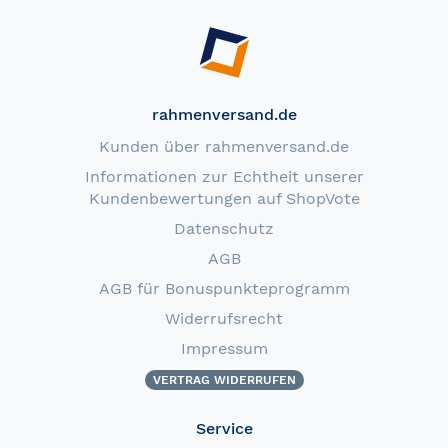
rahmenversand.de
Kunden über rahmenversand.de
Informationen zur Echtheit unserer
Kundenbewertungen auf ShopVote
Datenschutz
AGB
AGB für Bonuspunkteprogramm
Widerrufsrecht
Impressum
VERTRAG WIDERRUFEN
Service