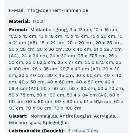
E-Mail: info@doehnert-rahmen.de
Holz
Maßanfertigung, 9 x 13 cm, 10 x 15 cm,
10,5 x 15 cm, 13 x 18 cm, 15 x 15 cm, 15 x 20 cm, 15
x 21 cm (A5), 18 x 24 cm, 20 x 20 cm, 20 x 25 cm,
20 x 28 cm, 20 x 30 cm, 20 x 40 cm, 21 x 29,7 cm
(A4), 24 x 24 cm, 24 x 30 cm, 25 x 37,5 cm, 25 x
50 cm, 25 x 62,5 cm, 25 x 77 cm, 25 x 87,5 cm, 25
x 100 cm, 28 x 35 cm, 29,7 x 42 cm (A3), 30 x 30
cm, 30 x 40 cm, 30 x 45 cm, 30 x 60 cm, 40 x 40
cm, 40 x 50 cm, 40 x 60 cm, 40 x 80 cm, 42 x
59,4 cm (A2), 50 x 50 cm, 50 x 60 cm, 50 x 70 cm,
50 x 75 cm, 50 x 100 cm, 59,4 x 84 cm (A1), 60 x
60 cm, 60 x 80 cm, 60 x 90 cm, 61 x 91,5 cm, 62 x
93 cm, 70 x 90 cm, 70 x 100 cm
Normalglas, Antireflexglas, Acrylglas,
Museumsglas, Spiegelglas
3,1 bis 4,0 cm