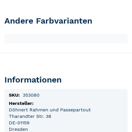
Andere Farbvarianten
Informationen
Produktinformationen
353080
Döhnert Rahmen und Passepartout
Tharandter Str. 38
DE-01159
Dresden