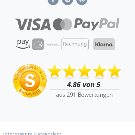
Interessante Kategorien: