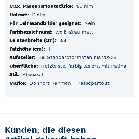
1,5 mm
Kiefer
Nein
weiß-grau matt
3.8
1
Bei Standardformaten bis 20x28
Holzleiste, farbig lasiert, mit Patina
Klassisch
Döhnert Rahmen + Passepartout
Kunden, die diesen