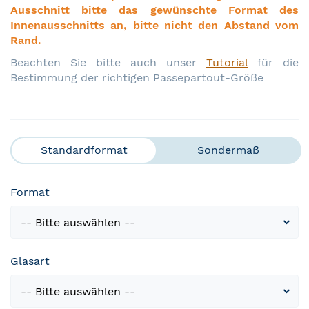
Ausschnitt bitte das gewünschte Format des
Innenausschnitts an, bitte nicht den Abstand vom
Rand.
Beachten Sie bitte auch unser
Tutorial
für die
Bestimmung der richtigen Passepartout-Größe
Standardformat
Sondermaß
Format
Glasart