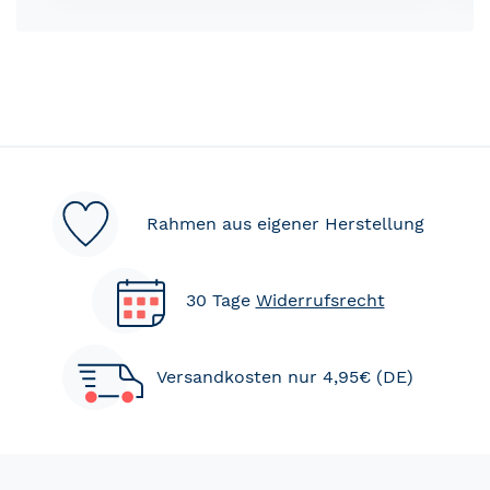
Rahmen aus eigener Herstellung
30 Tage
Widerrufsrecht
Versandkosten nur 4,95€ (DE)