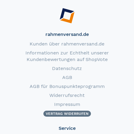
rahmenversand.de
Kunden über rahmenversand.de
Informationen zur Echtheit unserer
Kundenbewertungen auf ShopVote
Datenschutz
AGB
AGB für Bonuspunkteprogramm
Widerrufsrecht
Impressum
VERTRAG WIDERRUFEN
Service