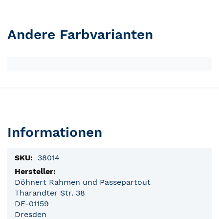
Andere Farbvarianten
Informationen
Produktinformationen
38014
Döhnert Rahmen und Passepartout
Tharandter Str. 38
DE-01159
Dresden