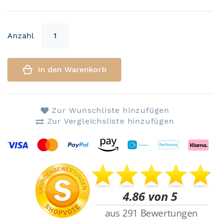
Anzahl
In den Warenkorb
Zur Wunschliste hinzufügen
Zur Vergleichsliste hinzufügen