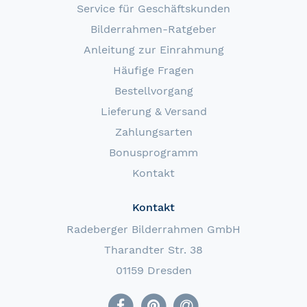
Service für Geschäftskunden
Bilderrahmen-Ratgeber
Anleitung zur Einrahmung
Häufige Fragen
Bestellvorgang
Lieferung & Versand
Zahlungsarten
Bonusprogramm
Kontakt
Kontakt
Radeberger Bilderrahmen GmbH
Tharandter Str. 38
01159 Dresden