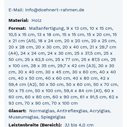
E-Mail: info@doehnert-rahmen.de
Holz
Maßanfertigung, 9 x 13 cm, 10 x 15 cm,
10,5 x 15 cm, 13 x 18 cm, 15 x 15 cm, 15 x 20 cm, 15
x 21 cm (A5), 18 x 24 cm, 20 x 20 cm, 20 x 25 cm,
20 x 28 cm, 20 x 30 cm, 20 x 40 cm, 21 x 29,7 cm
(A4), 24 x 24 cm, 24 x 30 cm, 25 x 37,5 cm, 25 x
50 cm, 25 x 62,5 cm, 25 x 77 cm, 25 x 87,5 cm, 25
x 100 cm, 28 x 35 cm, 29,7 x 42 cm (A3), 30 x 30
cm, 30 x 40 cm, 30 x 45 cm, 30 x 60 cm, 40 x 40
cm, 40 x 50 cm, 40 x 60 cm, 40 x 80 cm, 42 x
59,4 cm (A2), 50 x 50 cm, 50 x 60 cm, 50 x 70 cm,
50 x 75 cm, 50 x 100 cm, 59,4 x 84 cm (A1), 60 x
60 cm, 60 x 80 cm, 60 x 90 cm, 61 x 91,5 cm, 62 x
93 cm, 70 x 90 cm, 70 x 100 cm
Normalglas, Antireflexglas, Acrylglas,
Museumsglas, Spiegelglas
3,1 bis 4,0 cm