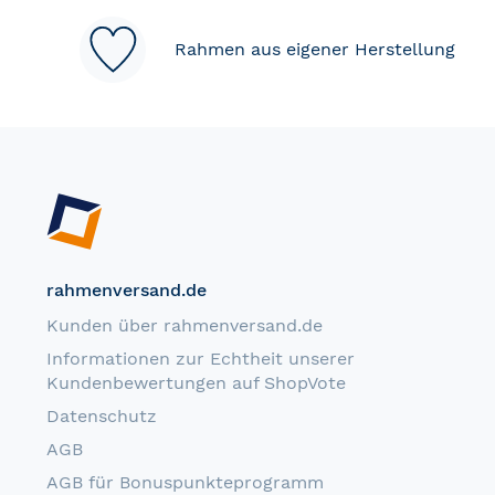
Rahmen aus eigener Herstellung
rahmenversand.de
Kunden über rahmenversand.de
Informationen zur Echtheit unserer
Kundenbewertungen auf ShopVote
Datenschutz
AGB
AGB für Bonuspunkteprogramm