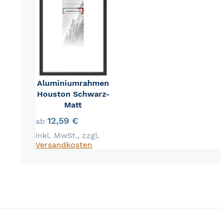
Aluminiumrahmen
Houston Schwarz-
Matt
12,59 €
ab
inkl. MwSt.
,
zzgl.
Versandkosten