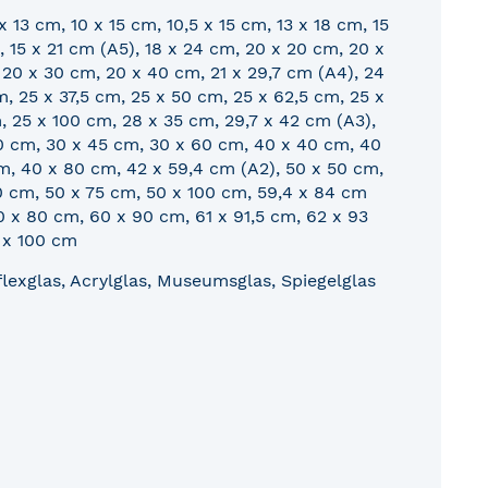
 13 cm, 10 x 15 cm, 10,5 x 15 cm, 13 x 18 cm, 15
, 15 x 21 cm (A5), 18 x 24 cm, 20 x 20 cm, 20 x
 20 x 30 cm, 20 x 40 cm, 21 x 29,7 cm (A4), 24
, 25 x 37,5 cm, 25 x 50 cm, 25 x 62,5 cm, 25 x
, 25 x 100 cm, 28 x 35 cm, 29,7 x 42 cm (A3),
0 cm, 30 x 45 cm, 30 x 60 cm, 40 x 40 cm, 40
m, 40 x 80 cm, 42 x 59,4 cm (A2), 50 x 50 cm,
0 cm, 50 x 75 cm, 50 x 100 cm, 59,4 x 84 cm
0 x 80 cm, 60 x 90 cm, 61 x 91,5 cm, 62 x 93
 x 100 cm
lexglas, Acrylglas, Museumsglas, Spiegelglas