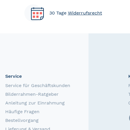
30 Tage
Widerrufsrecht
Service
Service für Geschäftskunden
Bilderrahmen-Ratgeber
Anleitung zur Einrahmung
Häufige Fragen
Bestellvorgang
Lieferung & Versand