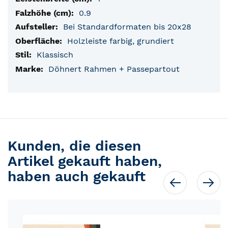
0.9
Bei Standardformaten bis 20x28
Holzleiste farbig, grundiert
Klassisch
Döhnert Rahmen + Passepartout
Kunden, die diesen
Artikel gekauft haben,
haben auch gekauft