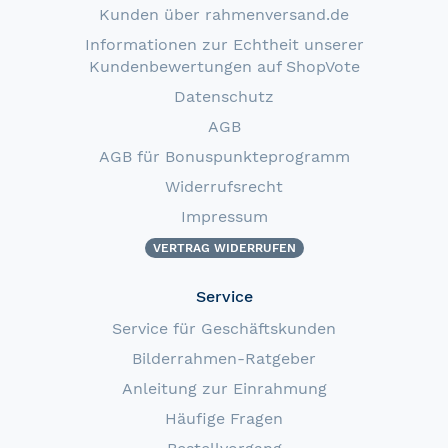
Kunden über rahmenversand.de
Informationen zur Echtheit unserer
Kundenbewertungen auf ShopVote
Datenschutz
AGB
AGB für Bonuspunkteprogramm
Widerrufsrecht
Impressum
VERTRAG WIDERRUFEN
Service
Service für Geschäftskunden
Bilderrahmen-Ratgeber
Anleitung zur Einrahmung
Häufige Fragen