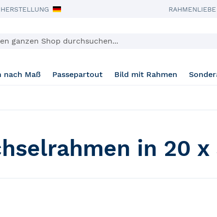
 HERSTELLUNG
RAHMENLIEBE 
n nach Maß
Passepartout
Bild mit Rahmen
Sonder
hselrahmen in 20 x